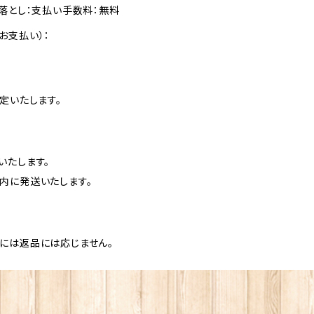
落とし：支払い手数料：無料
お支払い）：
定いたします。
いたします。
内に発送いたします。
には返品には応じません。