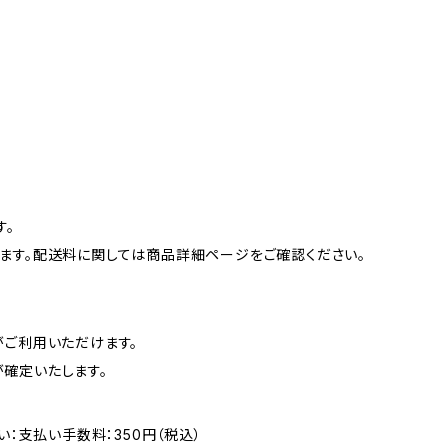
す。
ます。配送料に関しては商品詳細ページをご確認ください。
がご利用いただけます。
確定いたします。
い：支払い手数料：350円（税込）