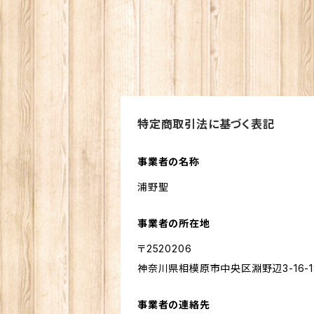
特定商取引法に基づく表記
事業者の名称
浦野聖
事業者の所在地
〒2520206
神奈川県相模原市中央区淵野辺3-16-1
事業者の連絡先