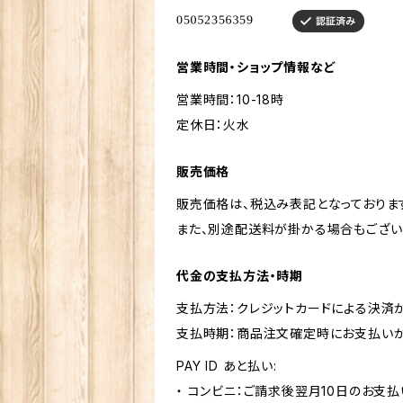
営業時間・ショップ情報など
営業時間：10-18時
定休日：火水
販売価格
販売価格は、税込み表記となっておりま
また、別途配送料が掛かる場合もござい
代金の支払方法・時期
支払方法：クレジットカードによる決済
支払時期：商品注文確定時にお支払いが
PAY ID あと払い:
・ コンビニ：ご請求後翌月10日のお支払